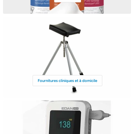
Fournitures cliniques et à domicile