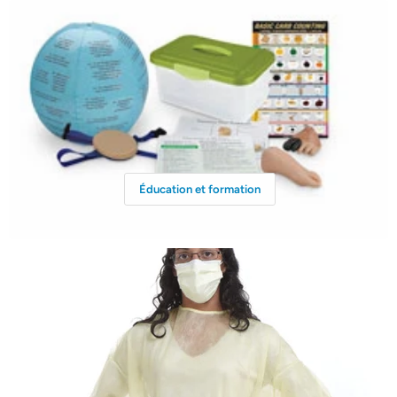
Éducation et formation