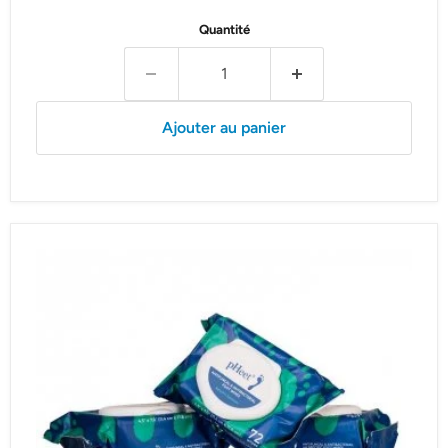
Quantité
Ajouter au panier