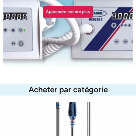
Apprendre encore plus
Acheter par catégorie