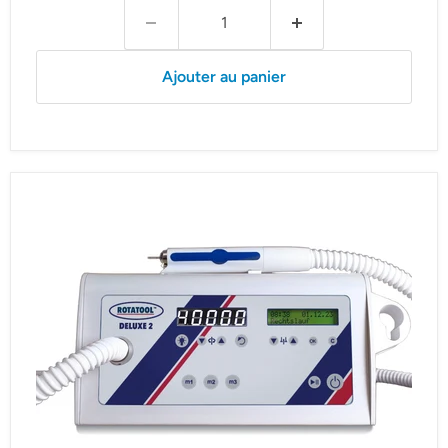
Ajouter au panier