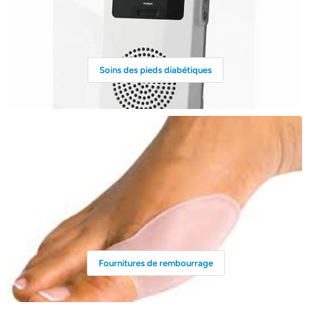
Soins des pieds diabétiques
Fournitures de rembourrage