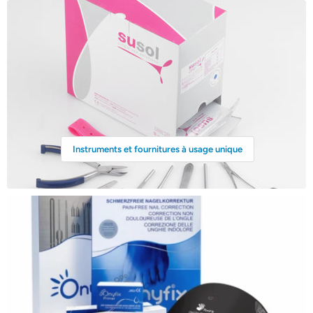
Instruments et fournitures à usage unique