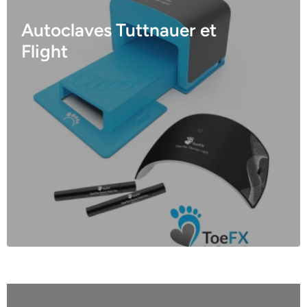
Autoclaves Tuttnauer et
Flight