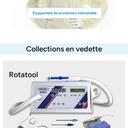
Équipement de protection individuelle
Collections en vedette
Rotatool