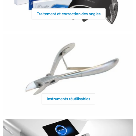
Traitement et correction des ongles
Instruments réutilisables