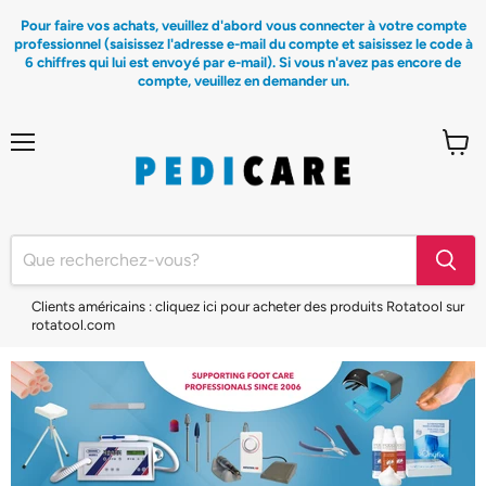
Pour faire vos achats, veuillez d'abord vous connecter à votre compte
professionnel (saisissez l'adresse e-mail du compte et saisissez le code à
6 chiffres qui lui est envoyé par e-mail). Si vous n'avez pas encore de
compte, veuillez en demander un.
Menu
Voir
le
panier
Clients américains : cliquez ici pour acheter des produits Rotatool sur
rotatool.com