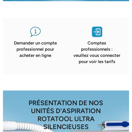
Demander un compte
Comptes
professionnel pour
professionnels :
acheter en ligne
veuillez vous connecter
pour voir les tarifs
PRÉSENTATION DE NOS
UNITÉS D'ASPIRATION
ROTATOOL ULTRA
SILENCIEUSES