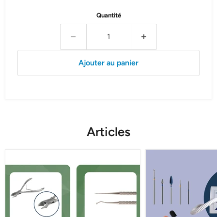
Quantité
Ajouter au panier
Articles