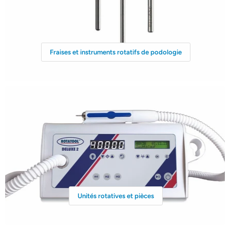
Fraises et instruments rotatifs de podologie
Unités rotatives et pièces