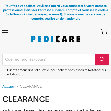
Pour faire vos achats, veuillez d'abord vous connecter à votre compte
professionnel (saisissez l'adresse e-mail du compte et saisissez le code à
6 chiffres qui lui est envoyé par e-mail). Si vous n'avez pas encore de
compte, veuillez en demander un.
Menu
Voir
le
panier
Clients américains : cliquez ici pour acheter des produits Rotatool sur
rotatool.com
Accueil
CLEARANCE
CLEARANCE
Pedicare est heureux de proposer de temps à autre des prix