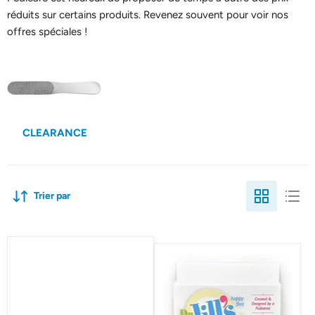
réduits sur certains produits. Revenez souvent pour voir nos
offres spéciales !
CLEARANCE
Trier par