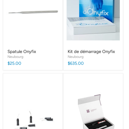
Spatule Onyfix
Kit de démarrage Onyfix
Neubourg
Neubourg
$25.00
$635.00