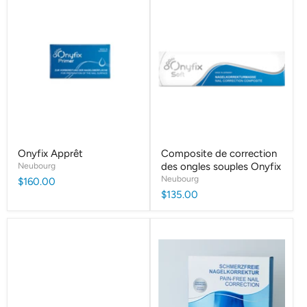
Onyfix Apprêt
Composite de correction
Neubourg
des ongles souples Onyfix
Neubourg
$160.00
$135.00