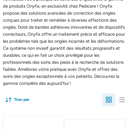
de produits Onyfix, en exclusivité chez Pedicare ! Onyfix
propose des solutions avancées de correction des ongles
conçues pour traiter et remédier à diverses affections des
ongles. Doté de bandes adhésives innovantes et de dispositifs
correcteurs, Onyfix offre un traitement précis et efficace pour
les problèmes tels que les ongles incarnés et les déformations.
Ce système non invasif garantit des résultats progressifs et
durables, ce qui en fait un choix privilégié pour les
professionnels des soins des pieds à la recherche de solutions
fiables. Améliorez votre pratique avec Onyfix et offrez des
soins des ongles exceptionnels à vos patients. Découvrez la
gamme complète dès aujourd'hui !
Trier par