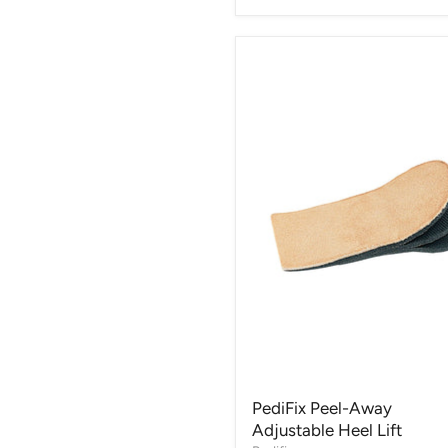
PediFix Peel-Away
Adjustable Heel Lift