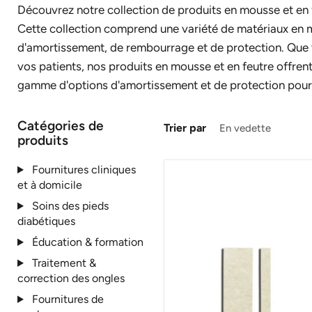
Découvrez notre collection de produits en mousse et en f
Cette collection comprend une variété de matériaux en mo
d'amortissement, de rembourrage et de protection. Que v
vos patients, nos produits en mousse et en feutre offrent 
gamme d'options d'amortissement et de protection pour am
Catégories de
Trier par
produits
Fournitures cliniques
et à domicile
Soins des pieds
diabétiques
Éducation & formation
Traitement &
correction des ongles
Fournitures de