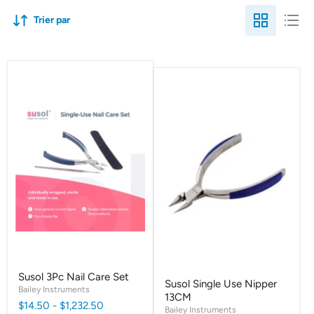
Trier par
Susol 3Pc Nail Care Set
Susol Single Use Nipper
Bailey Instruments
13CM
$14.50
-
$1,232.50
Bailey Instruments