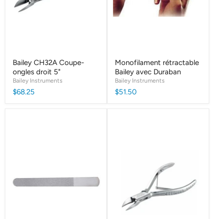
Bailey CH32A Coupe-
Monofilament rétractable
ongles droit 5"
Bailey avec Duraban
Bailey Instruments
Bailey Instruments
$68.25
$51.50