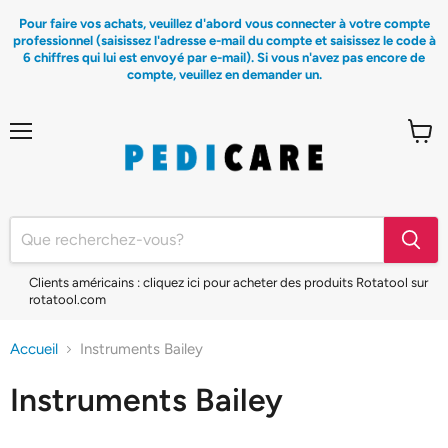
Pour faire vos achats, veuillez d'abord vous connecter à votre compte
professionnel (saisissez l'adresse e-mail du compte et saisissez le code à
6 chiffres qui lui est envoyé par e-mail). Si vous n'avez pas encore de
compte, veuillez en demander un.
Menu
Voir
le
panier
Clients américains : cliquez ici pour acheter des produits Rotatool sur
rotatool.com
Accueil
Instruments Bailey
Instruments Bailey