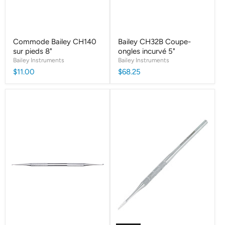
Commode Bailey CH140
Bailey CH32B Coupe-
sur pieds 8"
ongles incurvé 5"
Bailey Instruments
Bailey Instruments
$11.00
$68.25