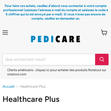
Pour faire vos achats, veuillez d'abord vous connecter à votre compte
professionnel (saisissez l'adresse e-mail du compte et saisissez le code à
6 chiffres qui lui est envoyé par e-mail). Si vous n'avez pas encore de
compte, veuillez en demander un.
Menu
Voir
le
panier
Clients américains : cliquez ici pour acheter des produits Rotatool sur
rotatool.com
Accueil
Healthcare Plus
Healthcare Plus