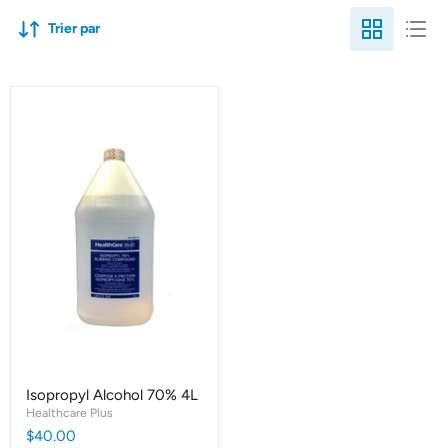
Trier par
Isopropyl Alcohol 70% 4L
Healthcare Plus
$40.00