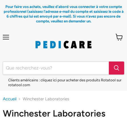
Pour faire vos achats, veuillez d'abord vous connecter à votre compte
professionnel (saisissez l'adresse e-mail du compte et saisissez le code à
6 chiffres qui lui est envoyé par e-mail). Si vous n'avez pas encore de
compte, veuillez en demander un.
Menu
Voir
le
panier
Clients américains : cliquez ici pour acheter des produits Rotatool sur
rotatool.com
Accueil
Winchester Laboratories
Winchester Laboratories